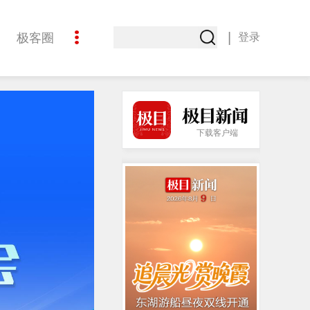
|
极客圈
登录
创意
下载客户端