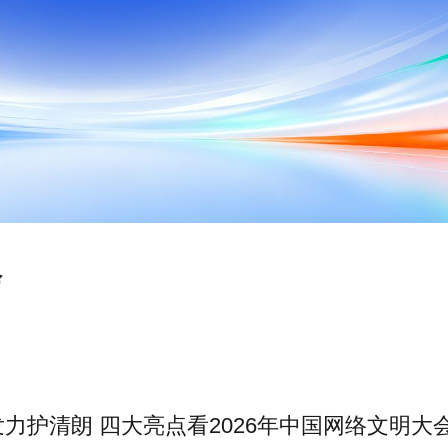
会
力护清朗 四大亮点看2026年中国网络文明大