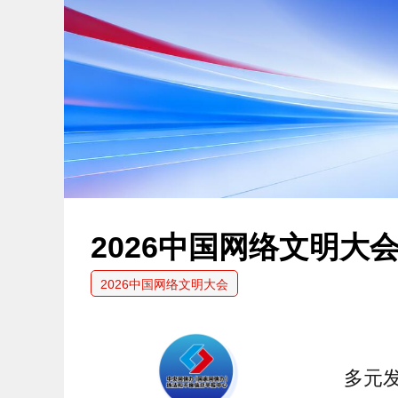
2026中国网络文明大
2026中国网络文明大会
多元发