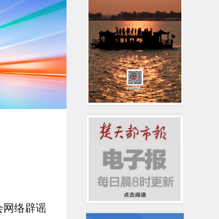
会网络辟谣