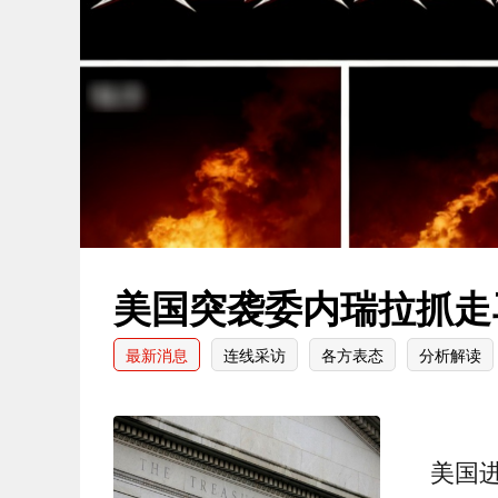
美国突袭委内瑞拉抓走
最新消息
连线采访
各方表态
分析解读
美国