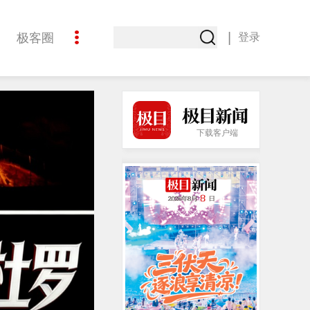
|
极客圈
登录
创意
下载客户端