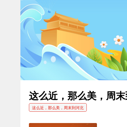
这么近，那么美，周末
这么近，那么美，周末到河北