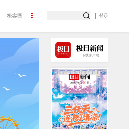
|
极客圈
登录
创意
下载客户端