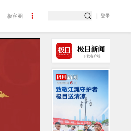
|
极客圈
登录
创意
下载客户端