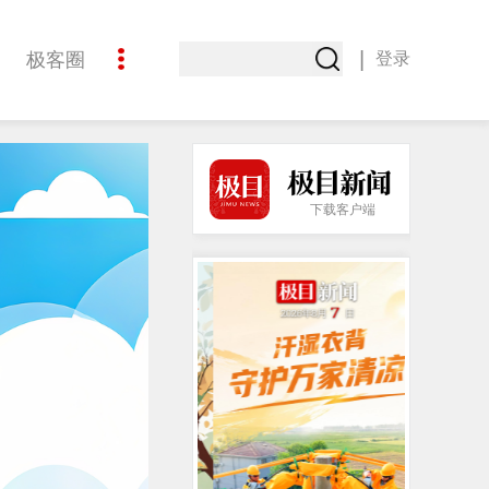
|
极客圈
登录
创意
下载客户端