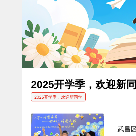
2025开学季，欢迎新
2025开学季，欢迎新同学
武昌