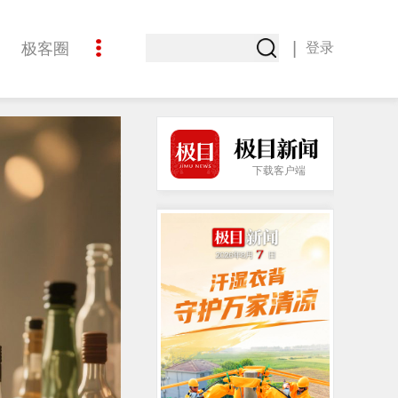
|
极客圈
登录
创意
下载客户端