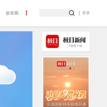
|
极客圈
登录
创意
下载客户端