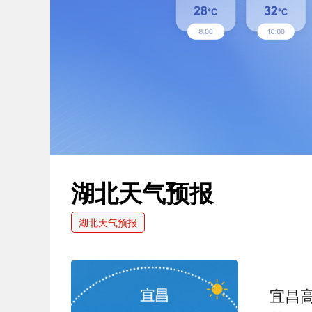
湖北天气预报
湖北天气预报
宜昌