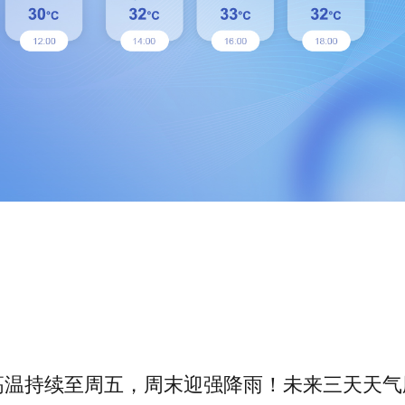
高温持续至周五，周末迎强降雨！未来三天天气