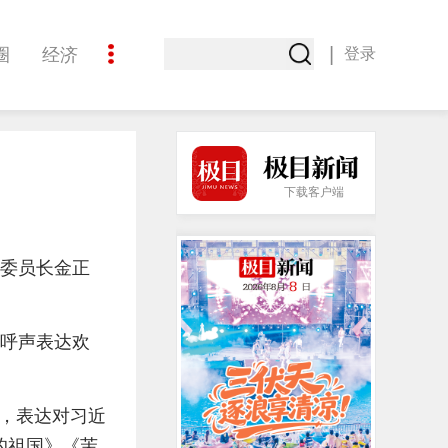
|
圈
经济
登录
文化
下载客户端
务委员长金正
欢呼声表达欢
，表达对习近
的祖国》《茉