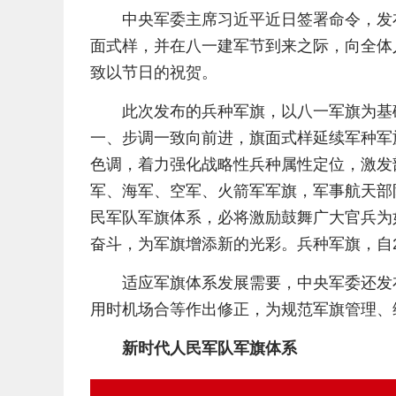
中央军委主席习近平近日签署命令，发
面式样，并在八一建军节到来之际，向全体
致以节日的祝贺。
此次发布的兵种军旗，以八一军旗为基
一、步调一致向前进，旗面式样延续军种军
色调，着力强化战略性兵种属性定位，激发
军、海军、空军、火箭军军旗，军事航天部
民军队军旗体系，必将激励鼓舞广大官兵为
奋斗，为军旗增添新的光彩。兵种军旗，自20
适应军旗体系发展需要，中央军委还发
用时机场合等作出修正，为规范军旗管理、
新时代人民军队军旗体系