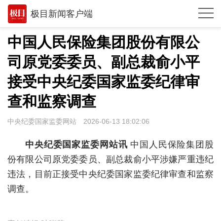
极目新闻客户端
推荐
中国人民保险集团股份有限公
体育
司原党委委员、副总裁俞小平
观点
接受中央纪委国家监委纪律审
时政
查和监察调查
湖北
中央纪委国家监委网站
2026-06-13 18:02:06
武汉
中央纪委国家监委网站讯
中国人民保险集团股
世相
份有限公司原党委委员、副总裁俞小平涉嫌严重违纪
违法，目前正接受中央纪委国家监委纪律审查和监察
环球
调查。
专题
极客圈