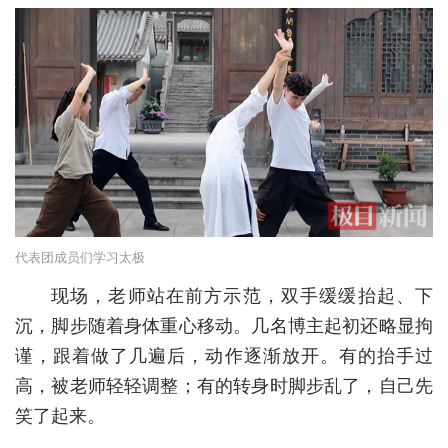
城建
科教
健康
悠游
相亲
汽车
代表团成员们学习太极
房产
现场，老师站在前方示范，双手缓缓抬起、下
消费
沉，脚步随着身体重心移动。几名博主起初还略显拘
谨，跟着做了几遍后，动作逐渐放开。有的抬手过
创意
高，被老师轻轻调整；有的转身时脚步乱了，自己先
文化
笑了起来。
体育