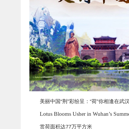
美丽中国“荆”彩纷呈：“荷”你相逢在武
Lotus Blooms Usher in Wuhan’s Summ
赏荷面积达77万平方米