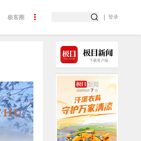
|
极客圈
登录
创意
下载客户端