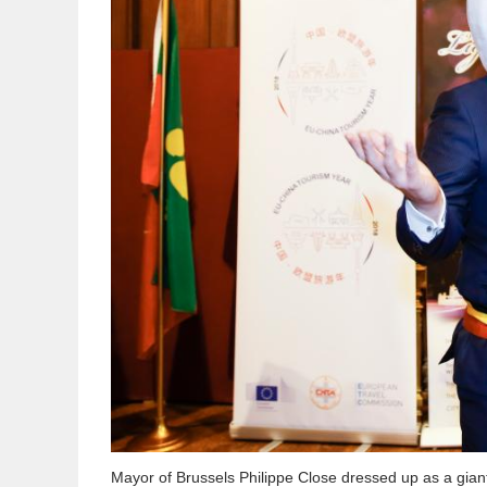
Mayor of Brussels Philippe Close dressed up as a giant