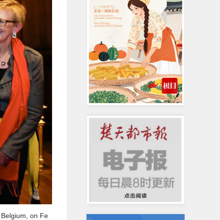
, Belgium, on Fe