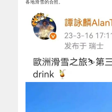
各地滑雪的合照。