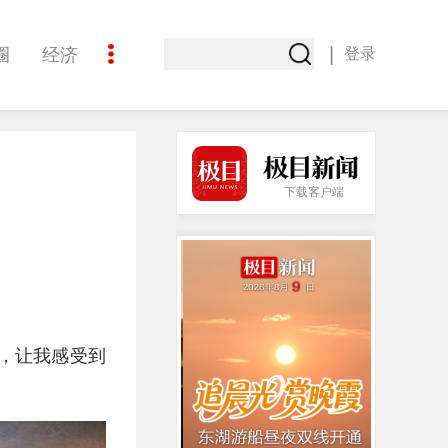
|
圈
经济
登录
文化
下载客户端
，让我感受到