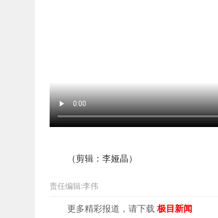
（剪辑：李娅晶）
责任编辑:李伟
更多精彩报道，请下载
极目新闻