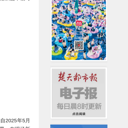
2025年5月