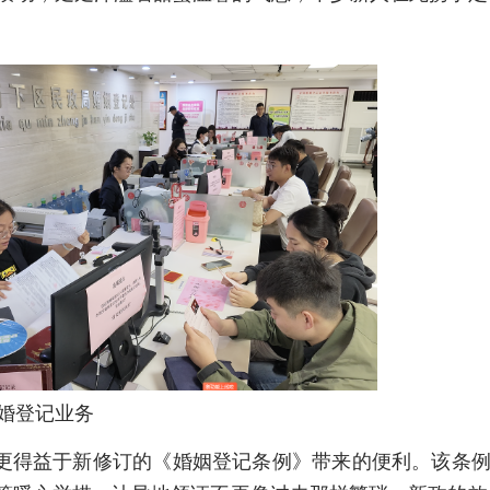
婚登记业务
更得益于新修订的《婚姻登记条例》带来的便利。该条例自