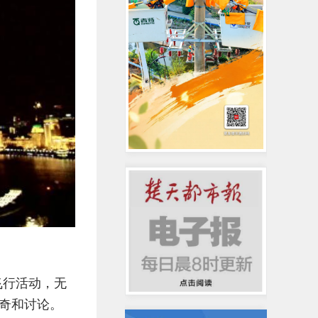
飞行活动，无
奇和讨论。