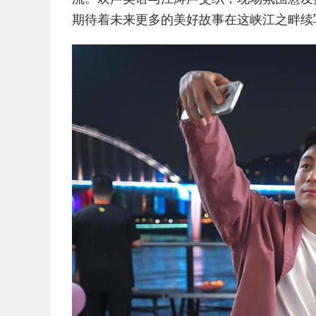
期待着未来更多的美好故事在这峡江之畔续