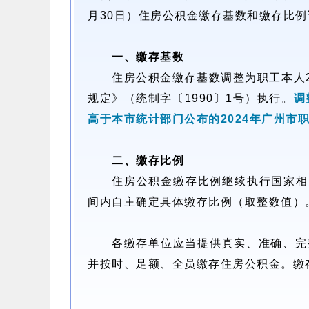
月30日）住房公积金缴存基数和缴存比
一、缴存基数
住房公积金缴存基数调整为职工本人
规定》（统制字〔1990〕1号）执行。
调
高于本市统计部门公布的2024年广州市职
二、缴存比例
住房公积金缴存比例继续执行国家相
间内自主确定具体缴存比例（取整数值）
各缴存单位应当提供真实、准确、完
并按时、足额、全员缴存住房公积金。缴