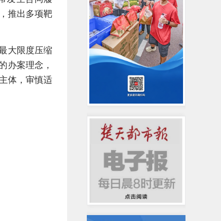
，推出多项靶
，最大限度压缩
”的办案理念，
主体，审慎适