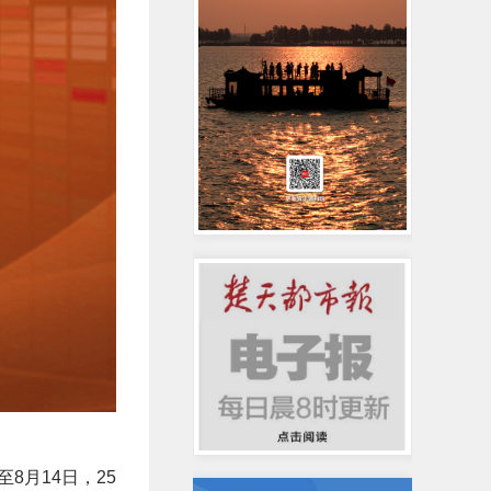
8月14日，25