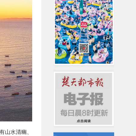
有山水清幽、