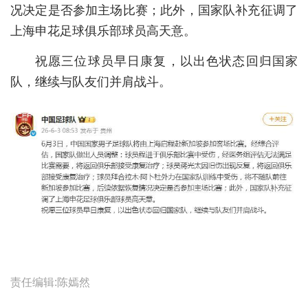
况决定是否参加主场比赛；此外，国家队补充征调了
城建
上海申花足球俱乐部球员高天意。
科教
祝愿三位球员早日康复，以出色状态回归国家
队，继续与队友们并肩战斗。
健康
悠游
相亲
汽车
房产
消费
创意
文化
责任编辑:陈嫣然
体育