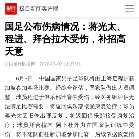
极目新闻客户端
推荐
国足公布伤病情况：蒋光太、
观点
程进、拜合拉木受伤，补招高
时政
天意
湖北
中国足球队微博
2026-06-03 11:27:11
武汉
6月3日，中国国家男子足球队将由上海启程赴新
世相
加坡参加客场比赛。经综合评估，国家队做出人员调
整：球员程进于俱乐部比赛中受伤，经医务组评估无
环球
法满足比赛需要，将返回俱乐部接受康复治疗；球员
专题
蒋光太因旧伤出现反复，将返回俱乐部接受康复治
疗；球员拜合拉木·阿卜杜外力在国家队训练中受
极客圈
伤，将不随队前往新加坡参加比赛，后续依据恢复情
经济