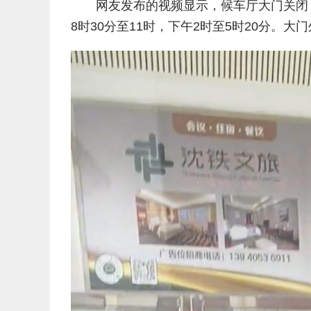
网友发布的视频显示，候车厅大门关闭
8时30分至11时，下午2时至5时20分