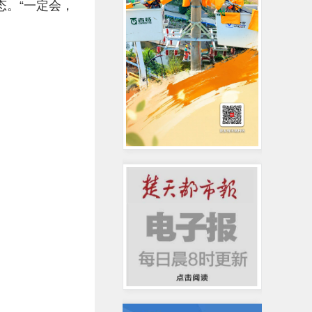
态。“一定会，