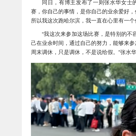
同日，有博主发布了一则张水华女士
赛，你自己的事情，是你自己的业余爱好，
所以我这次跑哈尔滨，我一直在心里有一个
“我这次来参加这场比赛，是特别的不
己在业余时间，通过自己的努力，能够来参
周末调休，只是调休，不是说给假。”张水