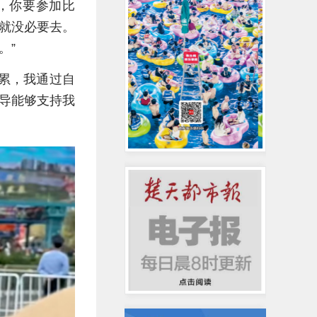
，你要参加比
就没必要去。
。”
累，我通过自
导能够支持我