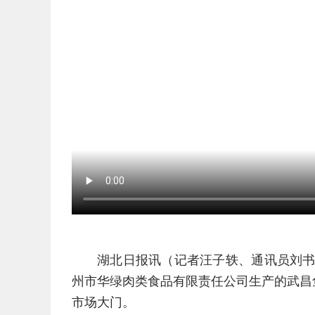
湖北日报讯（记者汪子轶、通讯员刘书
州市华绿肉类食品有限责任公司生产的武昌
市场大门。