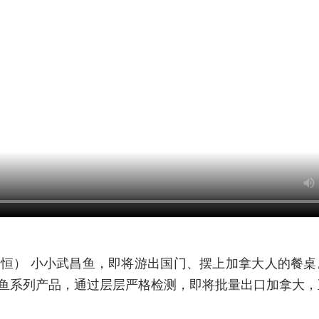
恒） 小小武昌鱼，即将游出国门、摆上加拿大人的餐桌
鱼系列产品，通过层层严格检测，即将批量出口加拿大，