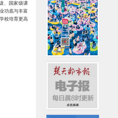
级、国家级课
业功底与丰富
学校培育更高