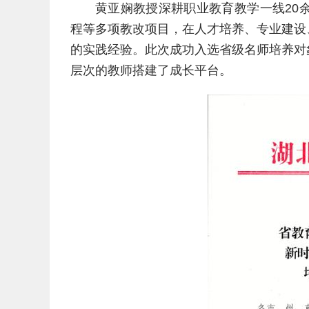
黄亚娴教授深耕职业教育教学一线20
程等多项教改项目，在人才培养、专业建设
的实践经验。此次成功入选省级名师培养对
层次的教师搭建了成长平台。