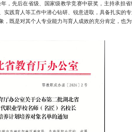
余年，先后在省级、国家级教学竞赛中获奖，主持承担省
、实践育人等工作中潜心钻研、锐意进取，具备扎实的专
象，既是对其个人专业能力与育人成效的充分肯定，也为