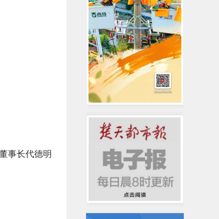
董事长代德明