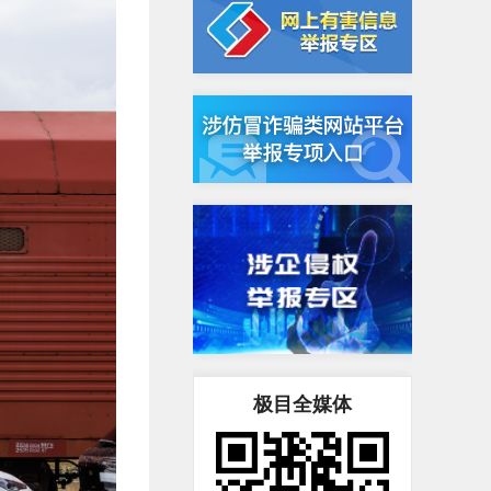
极目全媒体