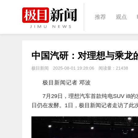
推荐
观点
城建
科教
中国汽研：对理想与乘龙
体育
娱乐
极目新闻
2025-08-01 19:28:06
阅读量：
21438
极目新闻记者 邓波
7月29日，理想汽车首款纯电SUV i
日仍在发酵。1日，极目新闻记者走访了此