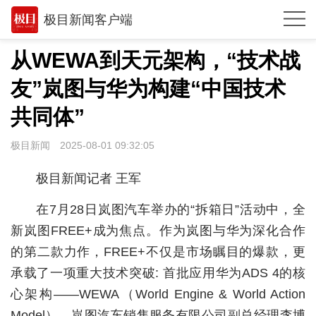
极目新闻客户端
推荐
从WEWA到天元架构，“技术战
观点
友”岚图与华为构建“中国技术
时政
共同体”
湖北
极目新闻
2025-08-01 09:32:05
武汉
极目新闻记者 王军
世相
在7月28日岚图汽车举办的“拆箱日”活动中，全
环球
新岚图FREE+成为焦点。作为岚图与华为深化合作
的第二款力作，FREE+不仅是市场瞩目的爆款，更
专题
承载了一项重大技术突破: 首批应用华为ADS 4的核
极客圈
心架构——WEWA（World Engine & World Action
经济
Model）。岚图汽车销售服务有限公司副总经理李博