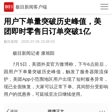
极目新闻客户端
推荐
用户下单量突破历史峰值，美
观点
团即时零售日订单突破1亿
时政
极目新闻
2025-07-05 23:08:03
湖北
极目新闻记者 康旭阳
武汉
7月5日，美团外卖官方微博称，下午6点前后，
世相
因用户下单量突破历史峰值，触发了服务器限流保
护，美团App小范围地区用户出现了短时服务异常，
环球
现已全面恢复，大家可以正常下单。其间部分受影响
专题
用户的优惠券，可延续至次日继续使用。
极客圈
经济