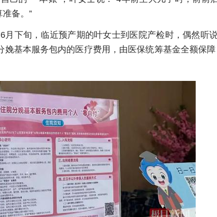
准备。”
6月下旬，临近预产期的叶女士到医院产检时，偶然听说
院分娩基本服务包内的医疗费用，由医保统筹基金全额保