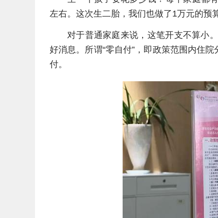
左右。这次生二胎，我们也做了1万元的预算
对于普通家庭来说，这笔开支不算小。
好消息。所谓“零自付”，即政策范围内住
付。