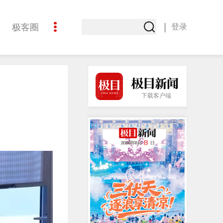
|
极客圈
登录
创意
下载客户端