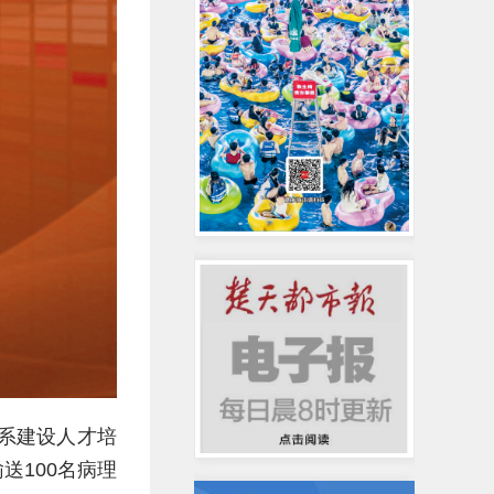
体系建设人才培
送100名病理