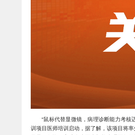
“鼠标代替显微镜，病理诊断能力考核
训项目医师培训启动，据了解，该项目将率先