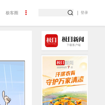
|
极客圈
登录
创意
下载客户端