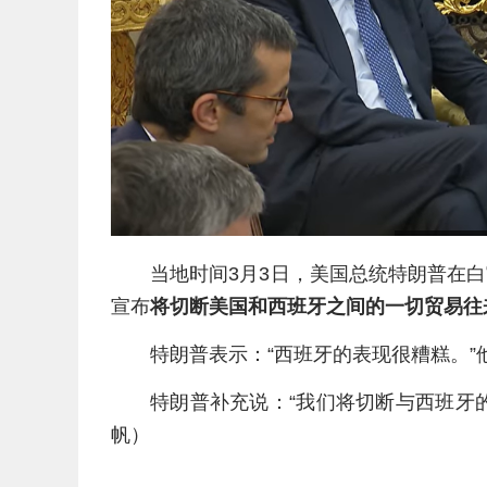
当地时间3月3日，美国总统特朗普在
宣布
将切断美国和西班牙之间的一切贸易往
特朗普表示：“西班牙的表现很糟糕。”
特朗普补充说：“我们将切断与西班牙
帆）