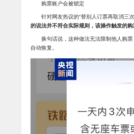
购票账户会被锁定
针对网友热议的“替别人订票再取消三次
的说法并不符合实际规则，该操作触发的购
换句话说，这种做法无法限制他人购票
自动恢复。