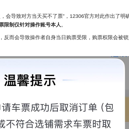
，会导致对方当天买不了票”，12306官方对此作出了明
票限制仅针对操作账号本人
。
，反而会导致操作者自身当日购票受限，购票权限会被锁