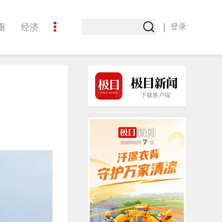
|
圈
经济
登录
文化
下载客户端