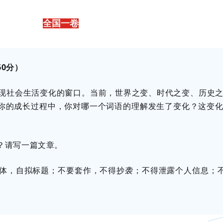
全国一卷
0分）
现社会生活变化的窗口。当前，世界之变、时代之变、历史
你的成长过程中，你对哪一个词语的理解发生了变化？这变
？请写一篇文章。
体，自拟标题；不要套作，不得抄袭；不得泄露个人信息；不