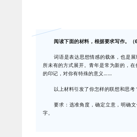
阅读下面的材料，根据要求写作。（6
词语是表达思想情感的载体，也是展
所未有的方式展开。青年是常为新的，在
的印记，对你有特殊的意义……
以上材料引发了你怎样的联想和思考
要求：选准角度，确定立意，明确文
字。