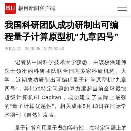
极目新闻客户端
推荐
我国科研团队成功研制出可编
观点
程量子计算原型机“九章四号”
时政
央视新闻
2026-05-13 23:00:53
湖北
记者从中国科学技术大学获悉，由该校潘建伟
武汉
院士领衔的科研团队联合国内多家科研机构、大
学，近期成功研制出可编程量子计算原型机“九章
世相
四号”，其针对特定问题的算力远超当前全球最快
环球
超级计算机El Capitan，成功建立了国际上最强
专题
的“量子计算优越性”。相关成果5月13日在国际学
术期刊《自然》发表。
极客圈
量子计算利用量子叠加等特性，在特定问题上的
经济