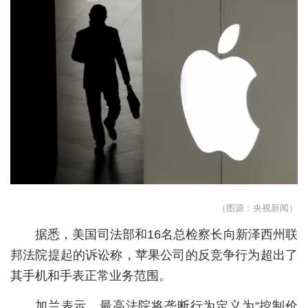
城建
科教
健康
悠游
相亲
汽车
房产
（图源：央视新闻）
消费
据悉，美国司法部和16名总检察长向新泽西州联
创意
邦法院提起的诉讼称，苹果公司的反竞争行为超出了
其手机和手表正常业务范围。
文化
加兰表示，最高法院将垄断行为定义为“控制价
娱乐