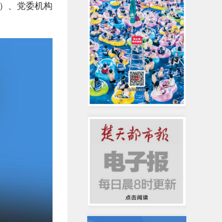
）、党委机构