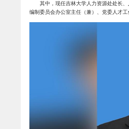
其中，现任吉林大学人力资源处处长、
编制委员会办公室主任（兼）、党委人才工