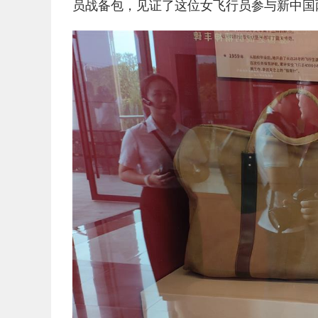
员战备包，见证了这位女飞行员参与新中国