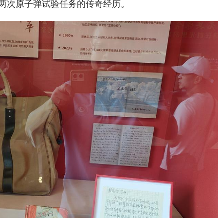
两次原子弹试验任务的传奇经历。