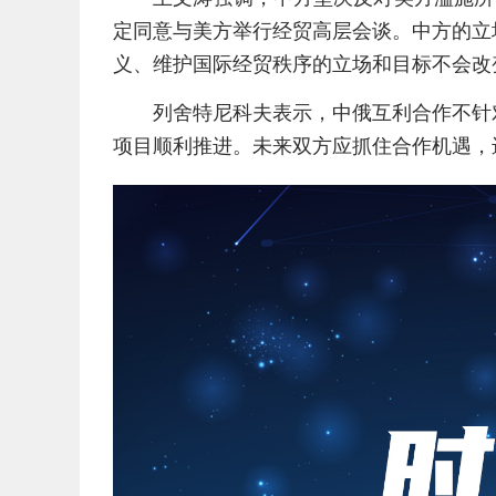
定同意与美方举行经贸高层会谈。中方的立
义、维护国际经贸秩序的立场和目标不会改
列舍特尼科夫表示，中俄互利合作不针
项目顺利推进。未来双方应抓住合作机遇，