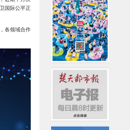
卫国际公平正
，各领域合作