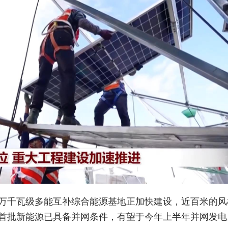
万千瓦级多能互补综合能源基地正加快建设，近百米的风
首批新能源已具备并网条件，有望于今年上半年并网发电