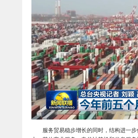
服务贸易稳步增长的同时，结构进一步优化