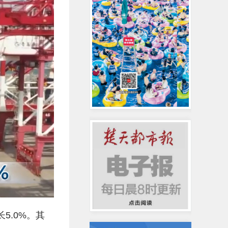
5.0%。其