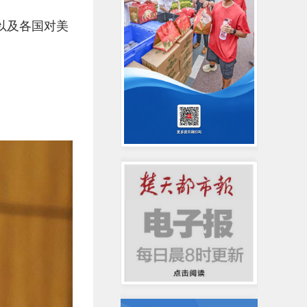
以及各国对美